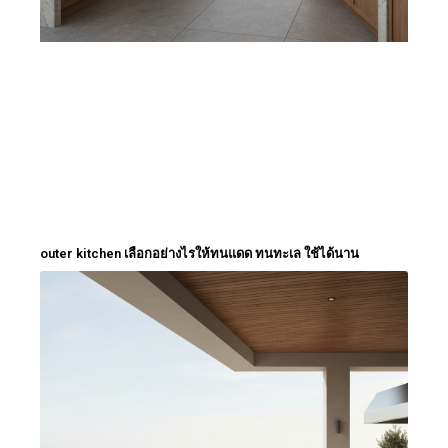
outer kitchen เลือกอย่างไรให้ทนแดด ทนทะเล ใช้ได้นาน