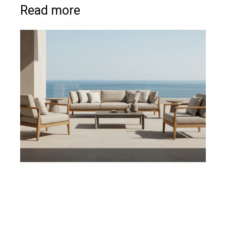
Read more