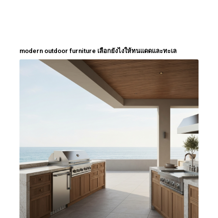
modern outdoor furniture เลือกยังไงให้ทนแดดและทะเล