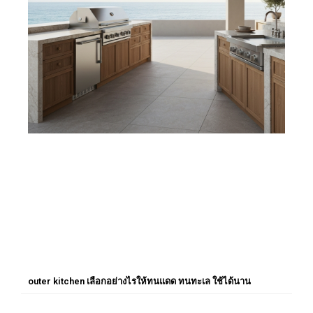
outer kitchen เลือกอย่างไรให้ทนแดด ทนทะเล ใช้ได้นาน