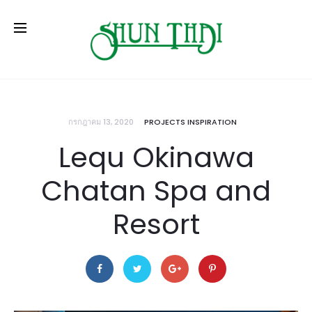
กรกฎาคม 13, 2020
PROJECTS INSPIRATION
Lequ Okinawa
Chatan Spa and
Resort