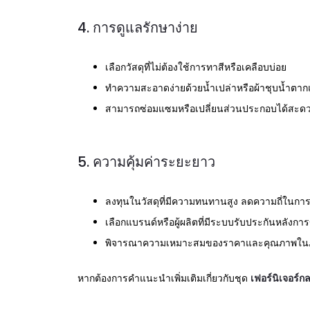
4. การดูแลรักษาง่าย
เลือกวัสดุที่ไม่ต้องใช้การทาสีหรือเคลือบบ่อย
ทำความสะอาดง่ายด้วยน้ำเปล่าหรือผ้าชุบน้ำตาก
สามารถซ่อมแซมหรือเปลี่ยนส่วนประกอบได้สะด
5. ความคุ้มค่าระยะยาว
ลงทุนในวัสดุที่มีความทนทานสูง ลดความถี่ในการเ
เลือกแบรนด์หรือผู้ผลิตที่มีระบบรับประกันหลังก
พิจารณาความเหมาะสมของราคาและคุณภาพใน
หากต้องการคำแนะนำเพิ่มเติมเกี่ยวกับชุด
เฟอร์นิเจอร์ก