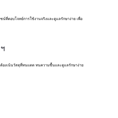
น์ที่ตอบโจทย์การใช้งานจริงและดูแลรักษาง่าย เพื่อ
พฯ
งต้องเน้นวัสดุที่ทนแดด ทนความชื้นและดูแลรักษาง่าย