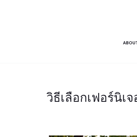
ABOUT
วิธีเลือกเฟอร์นิ