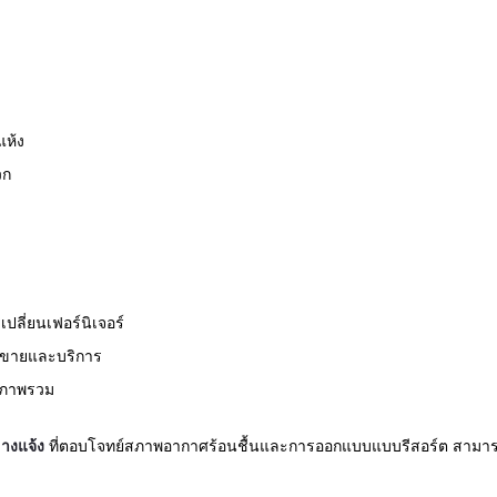
แห้ง
วก
ปลี่ยนเฟอร์นิเจอร์
ารขายและบริการ
ภาพรวม
ลางแจ้ง
ที่ตอบโจทย์สภาพอากาศร้อนชื้นและการออกแบบแบบรีสอร์ต สามารถ