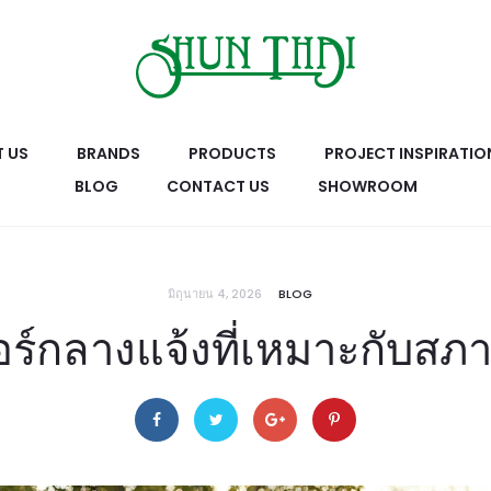
 US
BRANDS
PRODUCTS
PROJECT INSPIRATIO
BLOG
CONTACT US
SHOWROOM
มิถุนายน 4, 2026
BLOG
เจอร์กลางแจ้งที่เหมาะกับ