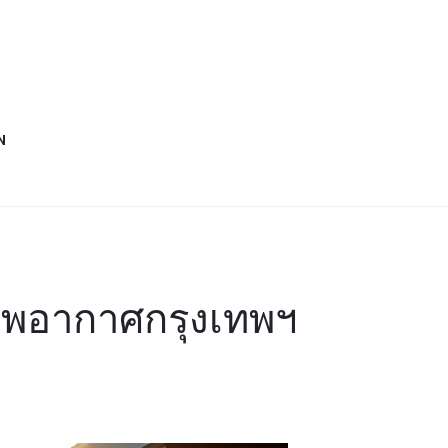
N
สภาพอากาศกรุงเทพฯ