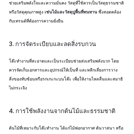
ช่วยเสริมพลังใจและความมั่นคง วัสดุที่ใช้ควรเป็นวัสดุธรรมชาติ
หรือวัสดุคุณภาพสูง
เช่นไม้และวัสดุปูพื้นที่ทนทาน
ซึ่งสอดคล้อง
กับเทรนด์ที่ต้องการความยั่งยืน
3. การจัดระเบียบและลดสิ่งรบกวน
โต๊ะทำงานที่สะอาดและเป็นระเบียบช่วยส่งเสริมพลังบวก โดย
ควรจัดเก็บเอกสารและอุปกรณ์ให้เป็นที่ และหลีกเลี่ยงการวาง
สิ่งของทับซ้อนหรือรกเกะกะบนโต๊ะ เพื่อให้งานไหลลื่นและสมาธิ
ไม่กระเจิง
4. การใช้พลังงานจากต้นไม้และธรรมชาติ
ต้นไม้ที่เหมาะกับโต๊ะทำงาน ได้แก่ไม้ฟอกอากาศ ต้นวาสนา หรือ