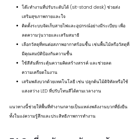
โต๊ะทำงานที่ปรับระดับได้ (sit-stand desk) ช่วยส่ง
เสริมสุขภาพกายและใจ
ติดตั้งระบบจัดเก็บสายไฟและอุปกรณ์อย่างมีระเบียบ เพื่อ
ลดความวุ่นวายและเสริมสมาธิ
เลือกวัสดุที่ทนต่อสภาพอากาศร้อนชื้น เช่นพื้นไม้หรือวัสดุที่
มีคุณสมบัติป้องกันความชื้น
ใช้สีสันที่กระตุ้นความคิดสร้างสรรค์ และช่วยลด
ความเครียดในงาน
เสริมพลังบวกด้วยเทคโนโลยี เช่น ปลูกต้นไม้ดิจิทัลหรือใช้
แสงสว่าง LED ที่ปรับโทนสีได้ตามเวลางาน
แนวทางนี้ช่วยให้พื้นที่ทำงานกลายเป็นแหล่งพลังงานบวกที่ยั่งยืน
ทั้งในแง่ความรู้สึกและประสิทธิภาพการทำงาน