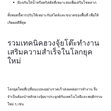
มีแจกันใส่น้ำหรือคริสตัลที่เหมาะสมเพื่อเสริมโชคลาภ
ทั้งหมดนี้ควรปรับให้เหมาะกับสไตล์และขนาดของพื้นที่ เพื่อให้
เกิดผลดีที่สุด
รวมเทคนิคฮวงจุ้ยโต๊ะทำงาน
เสริมความสำเร็จในโลกยุค
ใหม่
โลกยุคใหม่ที่เปลี่ยนแปลงอย่างรวดเร็วส่งผลต่อการทำงาน จึง
จำเป็นต้องนำหลักฮวงจุ้ยมาประยุกต์กับเทคโนโลยีและพฤติกรรม
ใหม่ ๆ เช่น