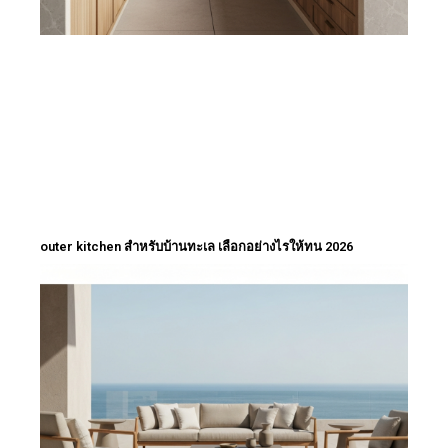
outer kitchen สำหรับบ้านทะเล เลือกอย่างไรให้ทน 2026