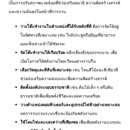
เป็นการปรับสภาพแวดล้อมที่ช่วยเสริมสมาธิ ความคิดสร้างสรรค์
และความมั่นคงในหน้าที่การงาน
วางโต๊ะทำงานในตำแหน่งที่ได้รับพลังชี่ดี
คือการจัดให้อยู่
ในทิศทางที่เหมาะสม เช่น ใกล้ประตูหรือมีมุมที่สามารถ
มองเห็นทางเข้าได้ชัดเจน
จัดโต๊ะทำงานให้เรียบร้อย
หลีกเลี่ยงสิ่งของรกเกะกะ เพื่อ
เปิดโอกาสให้พลังงานไหลเวียนอย่างราบรื่น
เลือกวัสดุและสีสันที่เหมาะสม
เช่น โทนสีไม้และสีเขียวที่
ช่วยส่งเสริมความสงบและเพิ่มความคิดสร้างสรรค์
ติดตั้งองค์ประกอบธรรมชาติ
เช่น ต้นไม้เล็ก ๆ หรือหิน
ธรรมชาติเพื่อเพิ่มพลังชีวิตและลดความเครียด
วางตำแหน่งคอมพิวเตอร์และอุปกรณ์ไฟฟ้าอย่างเหมาะสม
ลดการรบกวนระบบชี่และป้องกันพลังงานลบ
ใช้โคมไฟและแสงสว่างที่เพียงพอ
เพื่อเพิ่มพลังงานบวกและ