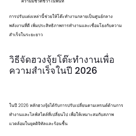
ความมีชีวิตชีวาในพื้นที่
การปรับแต่งเหล่านี้ช่วยให้โต๊ะทำงานกลายเป็นศูนย์กลาง
พลังงานที่ดี เพิ่มประสิทธิภาพการทำงานและเชื่อมโยงกับความ
สำเร็จในระยะยาว
วิธีจัดฮวงจุ้ยโต๊ะทำงานเพื่อ
ความสำเร็จในปี 2026
ในปี 2026 หลักฮวงจุ้ยได้รับการปรับเปลี่ยนตามเทรนด์ด้านการ
ทำงานและไลฟ์สไตล์ที่เปลี่ยนไป เพื่อให้เหมาะสมกับสภาพ
แวดล้อมในยุคดิจิทัลและร้อนชื้น