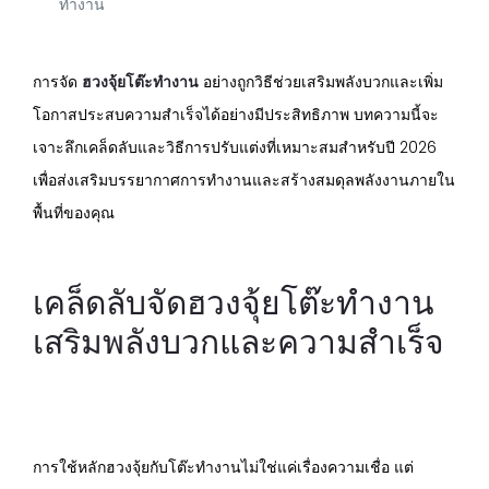
ทำงาน
การจัด
ฮวงจุ้ยโต๊ะทำงาน
อย่างถูกวิธีช่วยเสริมพลังบวกและเพิ่ม
โอกาสประสบความสำเร็จได้อย่างมีประสิทธิภาพ บทความนี้จะ
เจาะลึกเคล็ดลับและวิธีการปรับแต่งที่เหมาะสมสำหรับปี 2026
เพื่อส่งเสริมบรรยากาศการทำงานและสร้างสมดุลพลังงานภายใน
พื้นที่ของคุณ
เคล็ดลับจัดฮวงจุ้ยโต๊ะทำงาน
เสริมพลังบวกและความสำเร็จ
การใช้หลักฮวงจุ้ยกับโต๊ะทำงานไม่ใช่แค่เรื่องความเชื่อ แต่