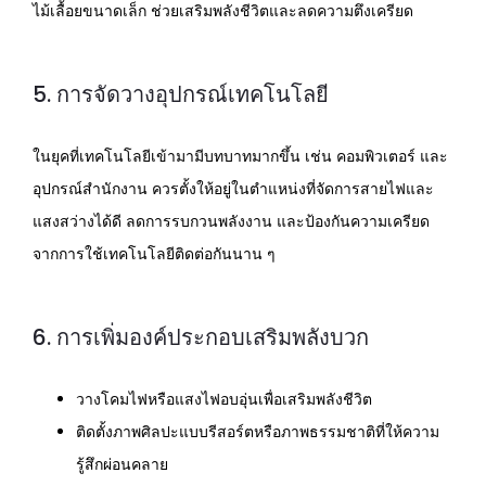
ไม้เลื้อยขนาดเล็ก ช่วยเสริมพลังชีวิตและลดความตึงเครียด
5. การจัดวางอุปกรณ์เทคโนโลยี
ในยุคที่เทคโนโลยีเข้ามามีบทบาทมากขึ้น เช่น คอมพิวเตอร์ และ
อุปกรณ์สำนักงาน ควรตั้งให้อยู่ในตำแหน่งที่จัดการสายไฟและ
แสงสว่างได้ดี ลดการรบกวนพลังงาน และป้องกันความเครียด
จากการใช้เทคโนโลยีติดต่อกันนาน ๆ
6. การเพิ่มองค์ประกอบเสริมพลังบวก
วางโคมไฟหรือแสงไฟอบอุ่นเพื่อเสริมพลังชีวิต
ติดตั้งภาพศิลปะแบบรีสอร์ตหรือภาพธรรมชาติที่ให้ความ
รู้สึกผ่อนคลาย