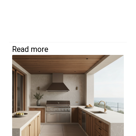
Read more