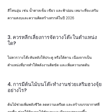
สีโทนอุ่น เช่น น้ำตาลเข็ม เขียว และฟ้าอ่อน เหมาะที่จะเสริม
ความสงบและความคิดสร้างสรรค์ในปี 2026
3. ควรหลีกเลี่ยงการจัดวางโต๊ะในตำแหน่ง
ใด?
ไม่ควรวางโต๊ะหันหลังให้ประตู หรือใต้คาน เนื่องจากเป็น
ตำแหน่งที่อาจทำให้พลังงานติดขัด และเพิ่มความกดดัน
4. การมีต้นไม้บนโต๊ะทำงานช่วยเสริมฮวงจุ้ย
อย่างไร?
ต้นไม้ช่วยเพิ่มพลังชีวิต ลดความเครียด และสร้างบรรยากาศที่