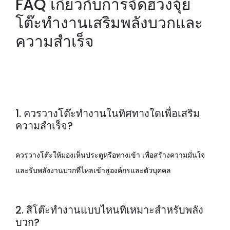
FAQ เกี่ยวกับการจัดฮวงจุ้ย
โต๊ะทำงานเสริมพลังบวกและ
ความสำเร็จ
1. ควรวางโต๊ะทำงานในทิศทางใดเพื่อเสริม
ความสำเร็จ?
ควรวางโต๊ะให้มองเห็นประตูหรือทางเข้า เพื่อสร้างความมั่นใจ
และรับพลังงานบวกที่ไหลเข้าสู่องค์กรและตัวบุคคล
2. สีโต๊ะทำงานแบบไหนที่เหมาะสำหรับพลัง
บวก?