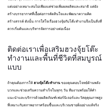
แต่งอย่างเหมาะสมไม่เพียงแค่ช่วยเพิ่มผลผลิตและสมาธิ แต่ยัง
สร้างบรรยากาศที่เอื้อต่อการตัดสินใจและพัฒนาความคิด
สร้างสรรค์ ดังนั้น การใส่ใจเรื่องฮวงจุ้ยกับโต๊ะทำงานจึงเป็นสิ่งที่
ควรเริ่มต้นและบริหารจัดการอย่างต่อเนื่อง
ติดต่อเราเพื่อเสริมฮวงจุ้ยโต๊ะ
ทำงานและพื้นที่ชีวิตที่สมบูรณ์
แบบ
ถ้าคุณต้องการให้
ฮวงจุ้ยโต๊ะทำงาน
ของคุณตอบโจทย์ด้านพลัง
บวกและช่วยเสริมความสำเร็จในทุกๆ วัน ทีมงานพร้อมให้คำ
แนะนำและบริการด้วยผลิตภัณฑ์เฟอร์นิเจอร์และวัสดุคุณภาพสูง
ที่เหมาะกับสภาพอากาศร้อนชื้นและบริเวณชายฝั่งอย่างแท้จริง