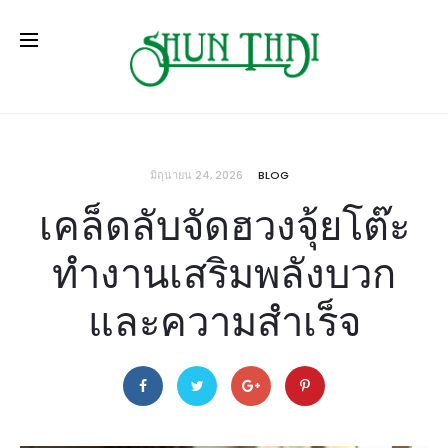
มิถุนายน 24, 2026
BLOG
เคล็ดลับจัดฮวงจุ้ยโต๊ะ
ทำงานเสริมพลังบวก
และความสำเร็จ