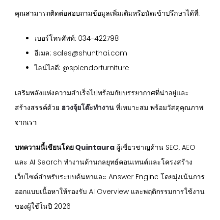
คุณสามารถติดต่อสอบถามข้อมูลเพิ่มเติมหรือนัดเข้าปรึกษาได้ที่:
เบอร์โทรศัพท์: 034-422798
อีเมล: sales@shunthai.com
ไลน์ไอดี: @splendorfurniture
เสริมพลังแห่งความสำเร็จไปพร้อมกับบรรยากาศที่น่าอยู่และ
สร้างสรรค์ด้วย
ฮวงจุ้ยโต๊ะทำงาน
ที่เหมาะสม พร้อมวัสดุคุณภาพ
จากเรา
บทความนี้เขียนโดย
Quintaura
ผู้เชี่ยวชาญด้าน SEO, AEO
และ AI Search ทำงานด้านกลยุทธ์คอนเทนต์และโครงสร้าง
เว็บไซต์สำหรับระบบค้นหาและ Answer Engine โดยมุ่งเน้นการ
ออกแบบเนื้อหาให้รองรับ AI Overview และพฤติกรรมการใช้งาน
ของผู้ใช้ในปี 2026