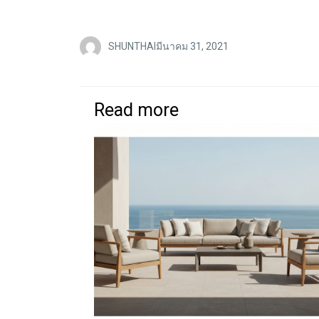
SHUNTHAI
มีนาคม 31, 2021
Read more