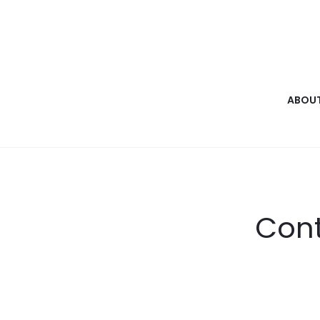
ABOUT
Cont