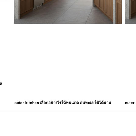
เล
outer kitchen เลือกอย่างไรให้ทนแดด ทนทะเล ใช้ได้นาน
outer