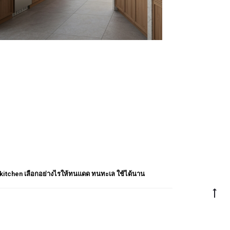
 kitchen เลือกอย่างไรให้ทนแดด ทนทะเล ใช้ได้นาน