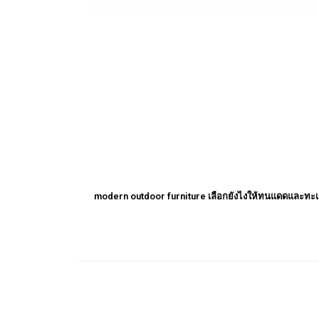
modern outdoor furniture เลือกยังไงให้ทนแดดและทะ