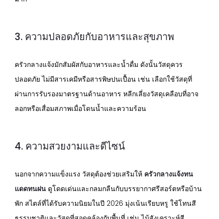
3. ความปลอดภัยกับอาหารและสุขภาพ
ครัวกลางแจ้งมักสัมผัสกับอาหารและน้ำดื่ม ดังนั้นวัสดุควร
ปลอดภัย ไม่มีสารเคมีหรือสารพิษปนเปื้อน เช่น เลือกใช้วัสดุที่
ผ่านการรับรองมาตรฐานด้านอาหาร หลีกเลี่ยงวัสดุเคลือบที่อาจ
ลอกหรือเสื่อมสภาพเมื่อโดนน้ำและความร้อน
4. ความสวยงามและดีไซน์
นอกจากความแข็งแรง วัสดุต้องช่วยเสริมให้
ครัวกลางแจ้งทน
แดดทนฝน
ดูโดดเด่นและกลมกลืนกับบรรยากาศรีสอร์ตหรือบ้าน
พัก สไตล์ที่ได้รับความนิยมในปี 2026 มุ่งเน้นเรียบหรู ใช้โทนสี
ธรรมชาติและวัสดุที่สอดคล้องกับพื้นที่ เช่น ไม้สังเคราะห์สี