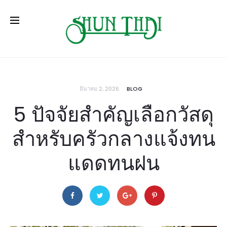
มีนาคม 2, 2026
BLOG
5 ปัจจัยสำคัญเลือกวัสดุ
สำหรับครัวกลางแจ้งทน
แดดทนฝน