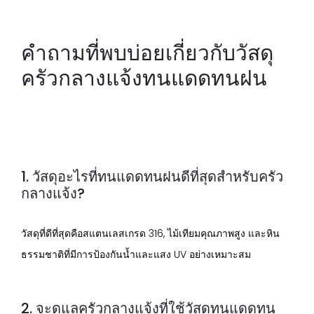
คำถามที่พบบ่อยเกี่ยวกับวัสดุ
ครัวกลางแจ้งทนแดดทนฝน
1. วัสดุอะไรที่ทนแดดทนฝนดีที่สุดสำหรับครัว
กลางแจ้ง?
วัสดุที่ดีที่สุดคือสแตนเลสเกรด 316, ไม้เทียมคุณภาพสูง และหิน
ธรรมชาติที่มีการป้องกันน้ำและแสง UV อย่างเหมาะสม
2. จะดูแลครัวกลางแจ้งที่ใช้วัสดุทนแดดทน