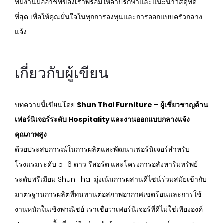
ทีมงานมืออาชีพของเราพร้อมให้คำปรึกษาและแนะนำวัสดุที่ดี
ที่สุด เพื่อให้คุณมั่นใจในทุกการลงทุนและการออกแบบครัวกลาง
แจ้ง
เกี่ยวกับผู้เขียน
บทความนี้เขียนโดย
Shun Thai Furniture – ผู้เชี่ยวชาญด้าน
เฟอร์นิเจอร์ระดับ Hospitality และงานออกแบบกลางแจ้ง
คุณภาพสูง
ด้วยประสบการณ์ในการผลิตและพัฒนาเฟอร์นิเจอร์สำหรับ
โรงแรมระดับ 5–6 ดาว รีสอร์ต และโครงการอสังหาริมทรัพย์
ระดับพรีเมียม Shun Thai มุ่งเน้นการผสานดีไซน์ร่วมสมัยเข้ากับ
มาตรฐานการผลิตที่ทนทานต่อสภาพอากาศเขตร้อนและการใช้
งานหนักในเชิงพาณิชย์ เราเชื่อว่าเฟอร์นิเจอร์ที่ดีไม่ใช่เพียงองค์