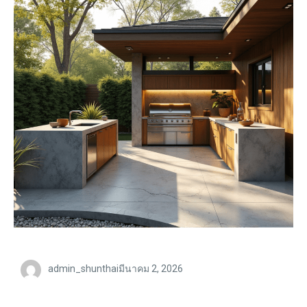
admin_shunthai
มีนาคม 2, 2026