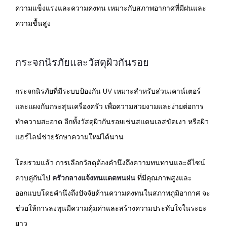
ความแข็งแรงและความคงทน เหมาะกับสภาพอากาศที่มีฝนและ
ความชื้นสูง
กระจกนิรภัยและวัสดุผิวกันรอย
กระจกนิรภัยที่มีระบบป้องกัน UV เหมาะสำหรับส่วนเคาน์เตอร์
และแผงกันกระสุนเครื่องครัว เพื่อความสวยงามและง่ายต่อการ
ทำความสะอาด อีกทั้งวัสดุผิวกันรอยเช่นสแตนเลสขัดเงา หรือผิว
แฮร์ไลน์ช่วยรักษาความใหม่ได้นาน
โดยรวมแล้ว การเลือกวัสดุต้องคำนึงถึงความทนทานและดีไซน์
ควบคู่กันไป
ครัวกลางแจ้งทนแดดทนฝน
ที่มีคุณภาพสูงและ
ออกแบบโดยคำนึงถึงปัจจัยด้านความคงทนในสภาพภูมิอากาศ จะ
ช่วยให้การลงทุนมีความคุ้มค่าและสร้างความประทับใจในระยะ
ยาว