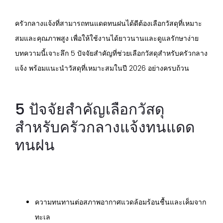
ครัวกลางแจ้งที่สามารถทนแดดทนฝนได้ดีต้องเลือกวัสดุที่เหมาะ
สมและคุณภาพสูง เพื่อให้ใช้งานได้ยาวนานและดูแลรักษาง่าย
บทความนี้เจาะลึก 5 ปัจจัยสำคัญที่ช่วยเลือกวัสดุสำหรับครัวกลาง
แจ้ง พร้อมแนะนำวัสดุที่เหมาะสมในปี 2026 อย่างครบถ้วน
5 ปัจจัยสำคัญเลือกวัสดุ
สำหรับครัวกลางแจ้งทนแดด
ทนฝน
ความทนทานต่อสภาพอากาศแวดล้อมร้อนชื้นและเค็มจาก
ทะเล