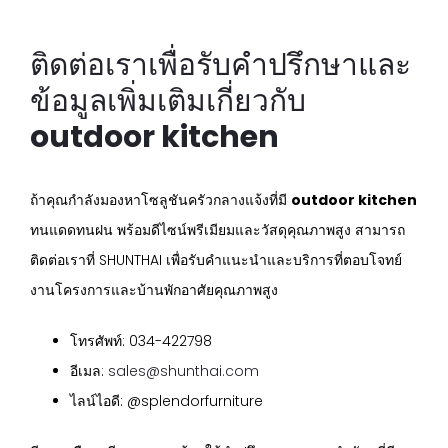
ติดต่อเราเพื่อรับคำปรึกษาและ
ข้อมูลเพิ่มเติมเกี่ยวกับ
outdoor kitchen
ถ้าคุณกำลังมองหาโซลูชันครัวกลางแจ้งที่มี
outdoor kitchen
ทนแดดทนฝน พร้อมดีไซน์พรีเมียมและวัสดุคุณภาพสูง สามารถ
ติดต่อเราที่ SHUNTHAI เพื่อรับคำแนะนำและบริการที่ตอบโจทย์
งานโครงการและบ้านพักอาศัยคุณภาพสูง
โทรศัพท์: 034-422798
อีเมล:
sales@shunthai.com
ไลน์ไอดี: @splendorfurniture