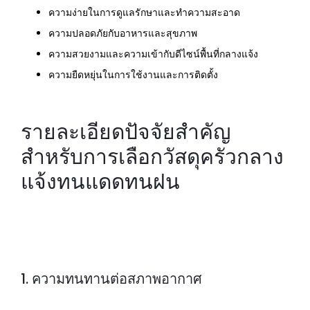
ความง่ายในการดูแลรักษาและทำความสะอาด
ความปลอดภัยกับอาหารและสุขภาพ
ความสวยงามและความเข้ากับดีไซน์พื้นที่กลางแจ้ง
ความยืดหยุ่นในการใช้งานและการติดตั้ง
รายละเอียดปัจจัยสำคัญ
สำหรับการเลือกวัสดุครัวกลาง
แจ้งทนแดดทนฝน
1. ความทนทานต่อสภาพอากาศ