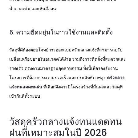
น้ำตาลเข้ม และหินสีอ่อน
5. ความยืดหยุ่นในการใช้งานและติดตั้ง
วัสดุที่ดีต้องตอบโจทย์การออกแบบครัวกลางแจ้งที่สามารถปรับ
เปลี่ยนหรือขยายในอนาคตได้ง่าย รวมถึงการติดตั้งที่สะดวกและ
รวดเร็ว ตรงตามมาตรฐานอุตสาหกรรม ทั้งนี้เพื่อรองรับงาน
โครงการที่ต้องการความรวดเร็วและประสิทธิภาพสูง
ครัวกลาง
แจ้งทนแดดทนฝน
ที่เลือกจึงควรมีโครงสร้างที่มั่นคงและวัสดุที่
เข้ากันดีทั้งระบบ
วัสดุครัวกลางแจ้งทนแดดทน
ฝนที่เหมาะสมในปี 2026