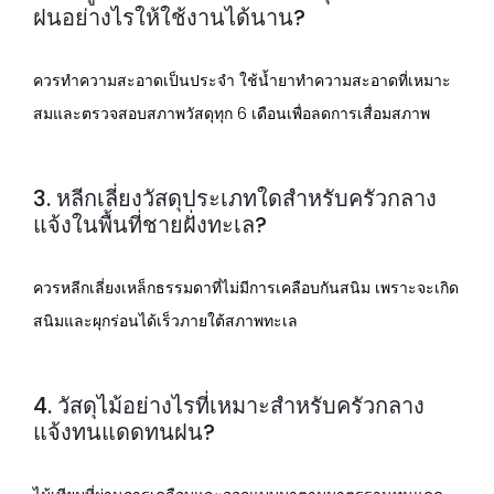
ฝนอย่างไรให้ใช้งานได้นาน?
ควรทำความสะอาดเป็นประจำ ใช้น้ำยาทำความสะอาดที่เหมาะ
สมและตรวจสอบสภาพวัสดุทุก 6 เดือนเพื่อลดการเสื่อมสภาพ
3. หลีกเลี่ยงวัสดุประเภทใดสำหรับครัวกลาง
แจ้งในพื้นที่ชายฝั่งทะเล?
ควรหลีกเลี่ยงเหล็กธรรมดาที่ไม่มีการเคลือบกันสนิม เพราะจะเกิด
สนิมและผุกร่อนได้เร็วภายใต้สภาพทะเล
4. วัสดุไม้อย่างไรที่เหมาะสำหรับครัวกลาง
แจ้งทนแดดทนฝน?