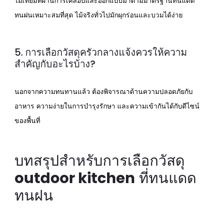
ไม้เทียมที่ผ่านการเคลือบและออกแบบมาตามมาตรฐานทนแดด
ทนฝนเหมาะสมที่สุด ไม้จริงทั่วไปมักผุกร่อนและบวมได้ง่าย
5. การเลือกวัสดุครัวกลางแจ้งควรให้ความ
สำคัญกับอะไรบ้าง?
นอกจากความทนทานแล้ว ต้องพิจารณาด้านความปลอดภัยกับ
อาหาร ความง่ายในการบำรุงรักษา และความเข้ากันได้กับดีไซน์
ของพื้นที่
บทสรุปสำหรับการเลือกวัสดุ
outdoor kitchen
ที่ทนแดด
ทนฝน