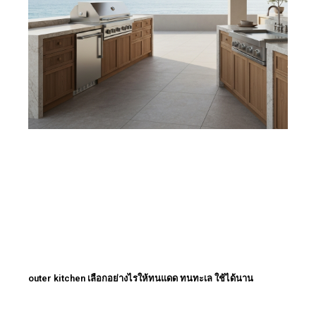
outer kitchen เลือกอย่างไรให้ทนแดด ทนทะเล ใช้ได้นาน