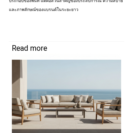
ประกอบของพื้นที่ แต่คือส่วนสำคัญของประสบการณ์ ความสบาย
และภาพลักษณ์ของแบรนด์ในระยะยาว
Read more