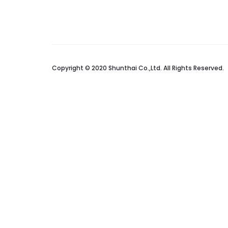
Copyright © 2020 Shunthai Co.,Ltd. All Rights Reserved.