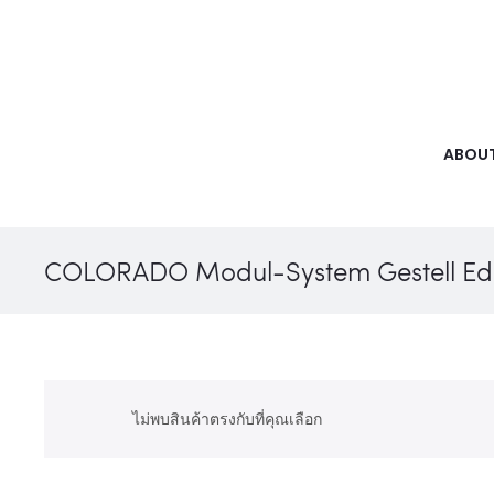
ABOUT
COLORADO Modul-System Gestell Edel
ไม่พบสินค้าตรงกับที่คุณเลือก